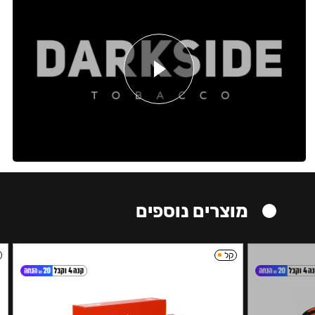
מוצרים נוספים
קל