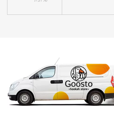
של הבית