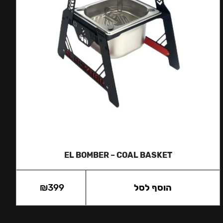
EL BOMBER – COAL BASKET
הוסף לסל
399
₪