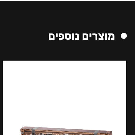
מוצרים נוספים