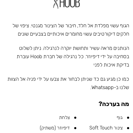
הגוף עשוי מפלדת אל חלד, חיבור של הצינור מגנטי. ציפוי של
חלקים דיקורטיבים עשוי מחומרים איכותיים בצבעיים שונים
הנותנים מראה עשיר ותחושת יוקרה לנרגילה. ניתן לשלוט
בסחיבה על ידי דיפיוזר. כל נרגילה של חברת Hoob עוברת
בדיקת איכות לפני
כמו כן מגיע גם כד שניתן לבחור את צבעו על ידי פניה אל הצוות
שלנו ב-Whatsapp.
מה בערכה?
גוף
צלחת
צינור Soft Touch
דיפיוזר (משתיק)