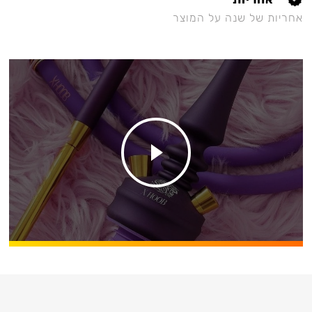
אחריות של שנה על המוצר