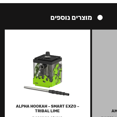
מוצרים נוספים
ALPHA HOOKAH – SMART EXZO –
TRIBAL LIME
AM