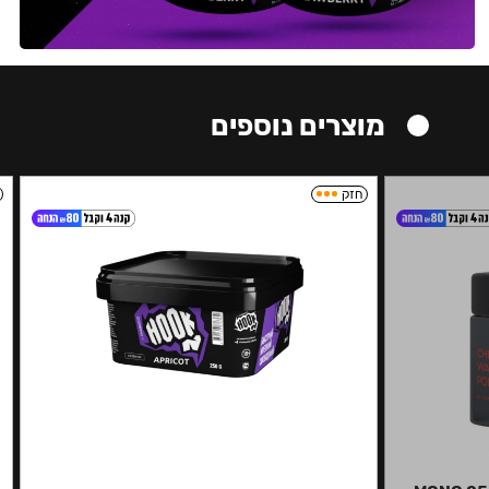
מוצרים נוספים
חזק