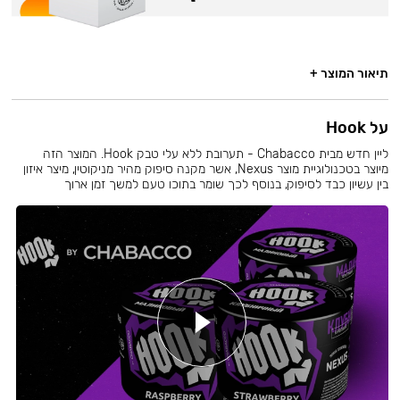
תיאור המוצר +
על Hook
ליין חדש מבית Chabacco - תערובת ללא עלי טבק Hook. המוצר הזה
מיוצר בטכנולוגיית מוצר Nexus, אשר מקנה סיפוק מהיר מניקוטין, מיצר איזון
בין עשיון כבד לסיפוק, בנוסף לכך שומר בתוכו טעם למשך זמן ארוך