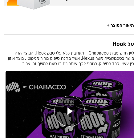
תיאור המוצר +
על Hook
ליין חדש מבית Chabacco - תערובת ללא עלי טבק Hook. המוצר הזה
מיוצר בטכנולוגיית מוצר Nexus, אשר מקנה סיפוק מהיר מניקוטין, מיצר איזון
בין עשיון כבד לסיפוק, בנוסף לכך שומר בתוכו טעם למשך זמן ארוך