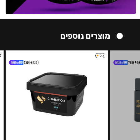
מוצרים נוספים
קל