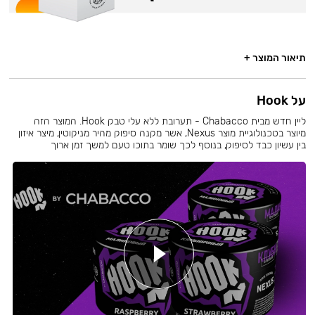
תיאור המוצר +
על Hook
ליין חדש מבית Chabacco - תערובת ללא עלי טבק Hook. המוצר הזה
מיוצר בטכנולוגיית מוצר Nexus, אשר מקנה סיפוק מהיר מניקוטין, מיצר איזון
בין עשיון כבד לסיפוק, בנוסף לכך שומר בתוכו טעם למשך זמן ארוך