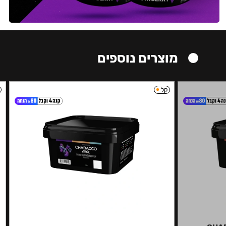
מוצרים נוספים
קל