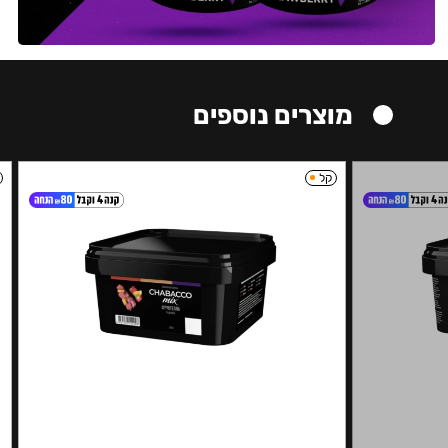
מוצרים נוספים
קל