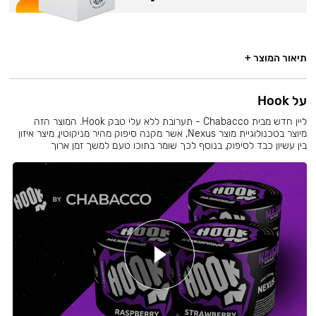
תיאור המוצר +
על Hook
ליין חדש מבית Chabacco - תערובת ללא עלי טבק Hook. המוצר הזה
מיוצר בטכנולוגיית מוצר Nexus, אשר מקנה סיפוק מהיר מניקוטין, מיצר איזון
בין עשיון כבד לסיפוק, בנוסף לכך שומר בתוכו טעם למשך זמן ארוך