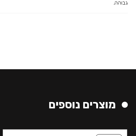
גבוהה.
מוצרים נוספים