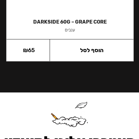
DARKSIDE 60G – GRAPE CORE
ענבים
הוסף לסל
65
₪