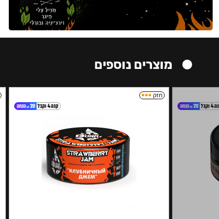
מוצרים נוספים
חזק