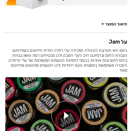
תיאור המוצר +
על Jam
ג'אם היא תערובת לנרגילה המכילה עלי רוזלה הודית הידועים בעמידותם
הגבוהה לחום ובדמיונם הרב לעלי הטבק ולכן מבטיחים רמת עישון גבוהה
ביחס לתערובות אחרות. בנוסף לספיגת הטעמים המושלמת של עלי הרוזלה,
החברה משתמשת בתמציות טעם ייחודיות ולכן הטעמים מורגשים ומדויקים
מאוד