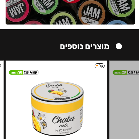
מוצרים נוספים
קל