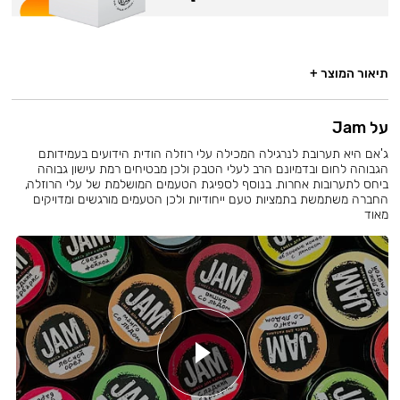
תיאור המוצר +
על Jam
ג'אם היא תערובת לנרגילה המכילה עלי רוזלה הודית הידועים בעמידותם
הגבוהה לחום ובדמיונם הרב לעלי הטבק ולכן מבטיחים רמת עישון גבוהה
ביחס לתערובות אחרות. בנוסף לספיגת הטעמים המושלמת של עלי הרוזלה,
החברה משתמשת בתמציות טעם ייחודיות ולכן הטעמים מורגשים ומדויקים
מאוד