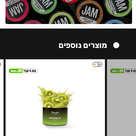
מוצרים נוספים
קל