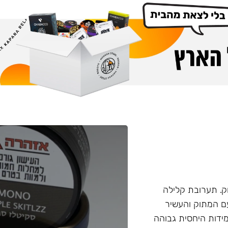
. תערובת קלילה
עם המתוק והעשיר
ידות היחסית גבוהה