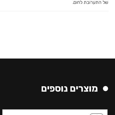
של התערובת לחום.
מוצרים נוספים