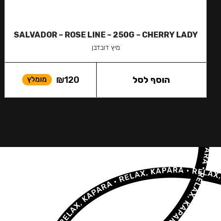
SALVADOR – ROSE LINE – 250G – CHERRY LADY
מיץ דובדבן
הוסף לסל
120
₪
מומלץ