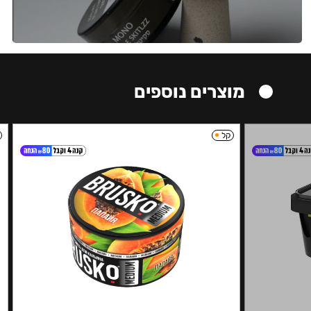
מוצרים נוספים
קל