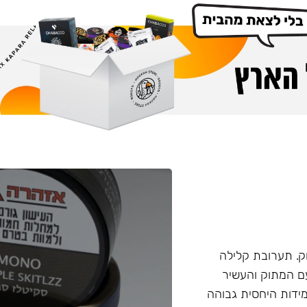
. תערובת קלילה
עם המתוק והעשיר
ידות היחסית גבוהה