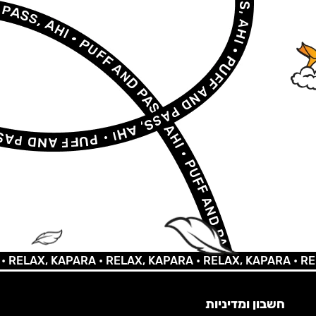
LAX, KAPARA •
RELAX, KAPARA •
RELAX, KAPARA •
RELAX,
חשבון ומדיניות