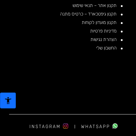
תקנון אתר – תנאי שימוש
תקנון גיפטכארד – כרטיס מתנה
תקנון מועדון לקוחות
מדיניות פרטיות
הצהרת נגישות
החשבון שלי
INSTAGRAM
WHATSAPP