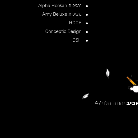
נרגילות Alpha Hookah
נרגילות Amy Deluxe
HOOB
Conceptic Design
DSH
ביב
יהודה הלוי 47