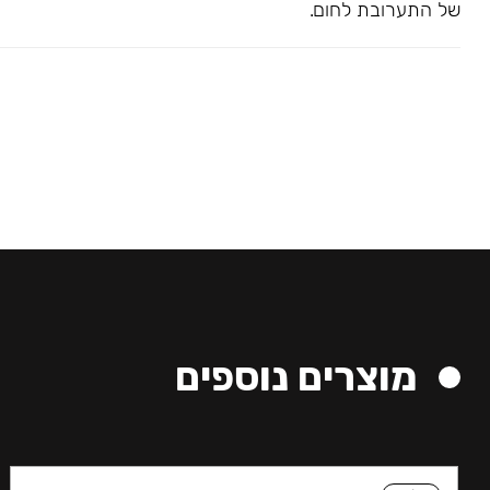
של התערובת לחום.
מוצרים נוספים