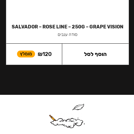
SALVADOR – ROSE LINE – 250G – GRAPE VISION
סודה ענבים
הוסף לסל
120
₪
מומלץ