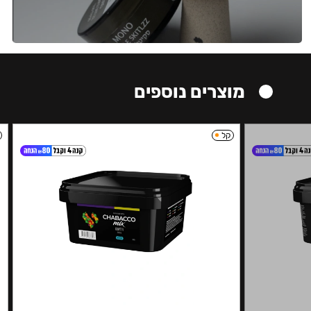
מוצרים נוספים
קל