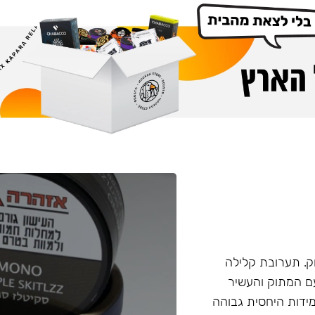
. תערובת קלילה
עם המתוק והעשיר
ידות היחסית גבוהה