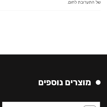
של התערובת לחום.
מוצרים נוספים