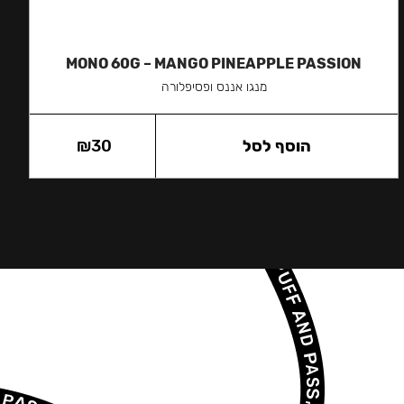
MONO 60G – MANGO PINEAPPLE PASSION
מנגו אננס ופסיפלורה
הוסף לסל
30
₪