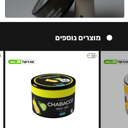
מוצרים נוספים
קל