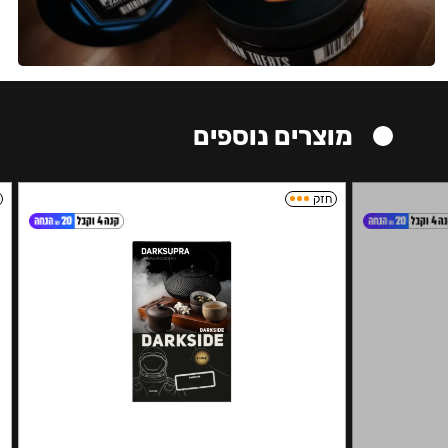
מוצרים נוספים
חזק