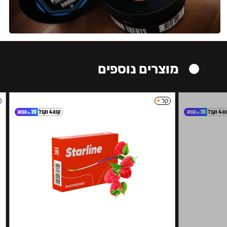
מוצרים נוספים
קל