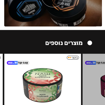
מוצרים נוספים
בינוני