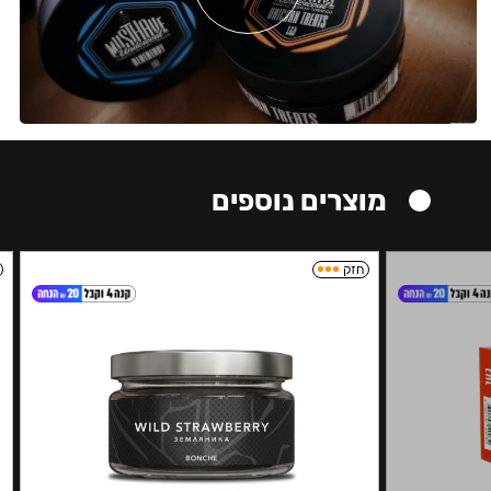
מוצרים נוספים
חזק