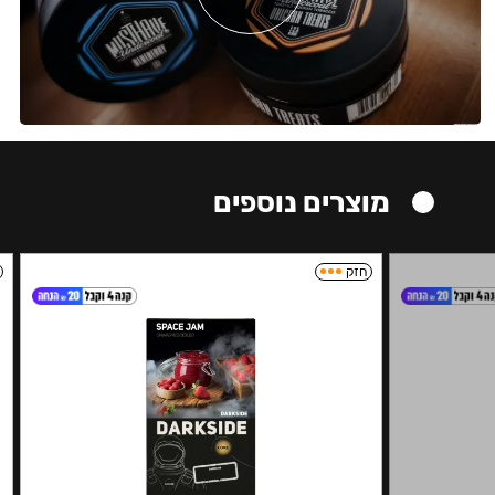
מוצרים נוספים
חזק