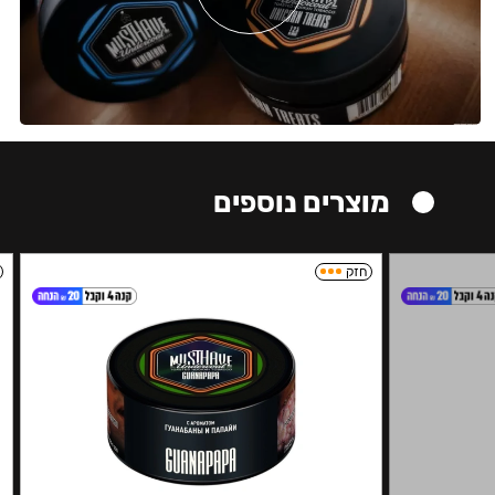
מוצרים נוספים
חזק