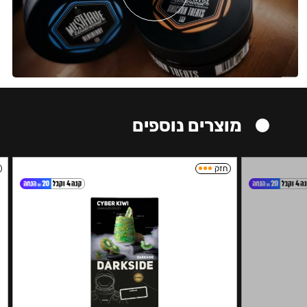
מוצרים נוספים
חזק