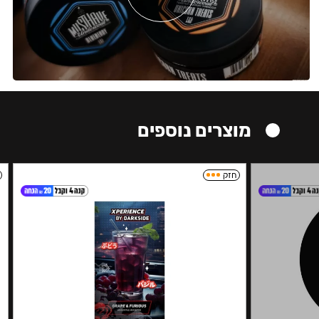
מוצרים נוספים
חזק