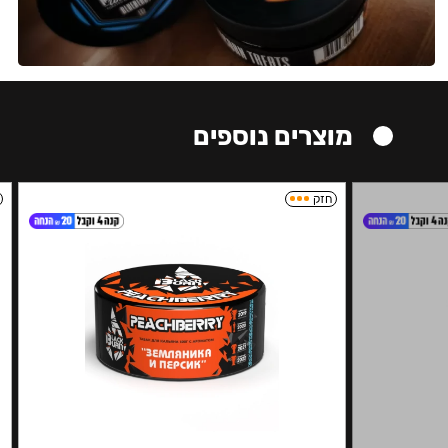
מוצרים נוספים
חזק