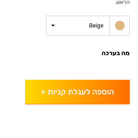
הראש.
Beige
מה בערכה
הוספה לעגלת קניות
+