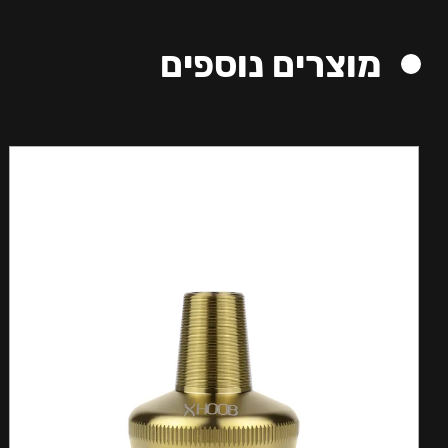
מוצרים נוספים