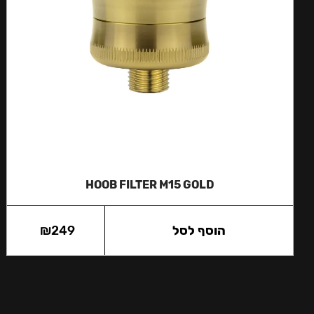
HOOB FILTER M15 GOLD
הוסף לסל
249
₪