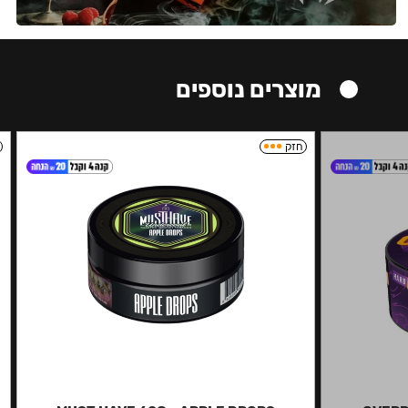
מוצרים נוספים
חזק