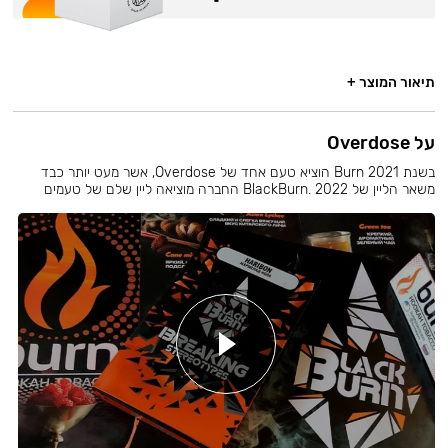
תיאור המוצר +
על Overdose
בשנת 2021 Burn הוציא טעם אחד של Overdose, אשר מעט יותר כבד
משאר הליין של BlackBurn. 2022 החברה מוציאה ליין שלם של טעמים