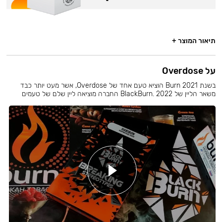
תיאור המוצר +
על Overdose
בשנת 2021 Burn הוציא טעם אחד של Overdose, אשר מעט יותר כבד
משאר הליין של BlackBurn. 2022 החברה מוציאה ליין שלם של טעמים