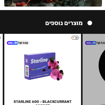
מוצרים נוספים
קל
STARLINE 60G – BLACKCURRANT