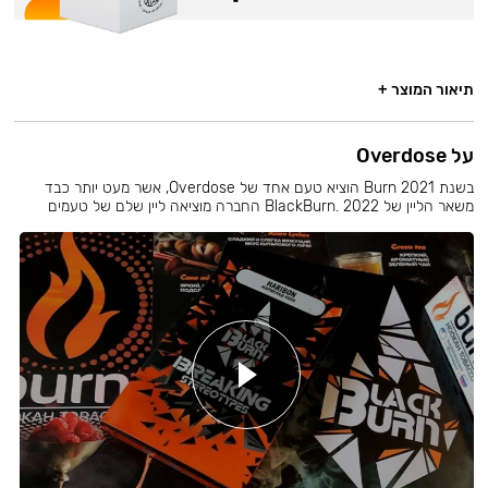
תיאור המוצר +
על Overdose
בשנת 2021 Burn הוציא טעם אחד של Overdose, אשר מעט יותר כבד
משאר הליין של BlackBurn. 2022 החברה מוציאה ליין שלם של טעמים