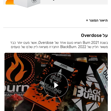
תיאור המוצר +
על Overdose
בשנת 2021 Burn הוציא טעם אחד של Overdose, אשר מעט יותר כבד
משאר הליין של BlackBurn. 2022 החברה מוציאה ליין שלם של טעמים