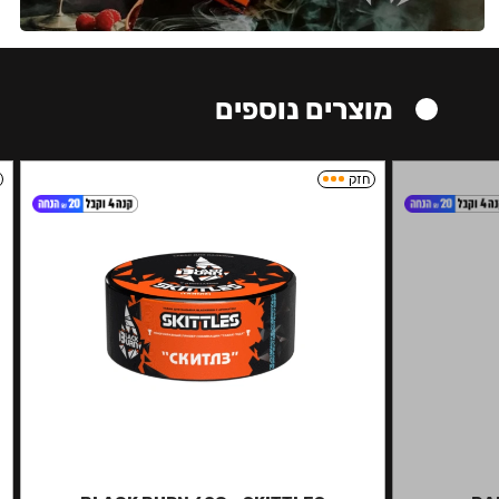
מוצרים נוספים
חזק