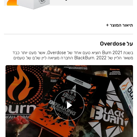
תיאור המוצר +
על Overdose
בשנת 2021 Burn הוציא טעם אחד של Overdose, אשר מעט יותר כבד
משאר הליין של BlackBurn. 2022 החברה מוציאה ליין שלם של טעמים