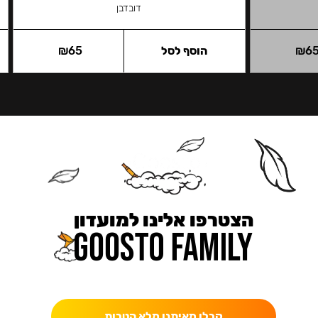
דובדבן
6
₪
הוסף לסל
65
₪
הצטרפו אלינו למועדון
כאן מקבלים יותר — הטבות, עדכונים והפתעות בלעדיות.
קבלו מאיתנו מלא הטבות