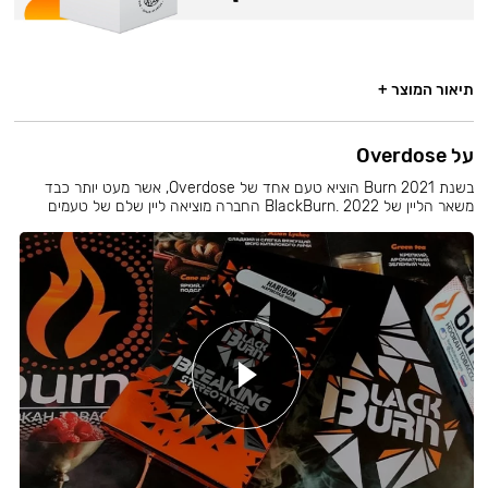
תיאור המוצר +
על Overdose
בשנת 2021 Burn הוציא טעם אחד של Overdose, אשר מעט יותר כבד
משאר הליין של BlackBurn. 2022 החברה מוציאה ליין שלם של טעמים