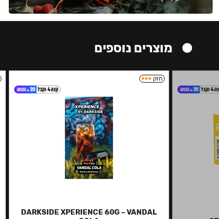
מוצרים נוספים
חזק
DARKSIDE XPERIENCE 60G – VANDAL