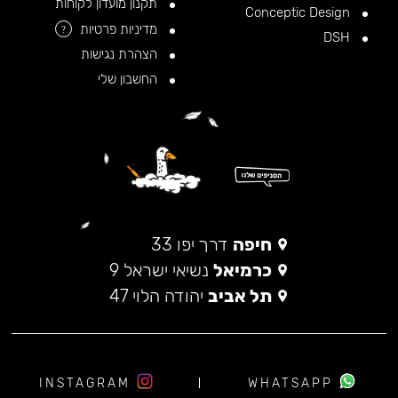
תקנון מועדון לקוחות
Conceptic Design
מדיניות פרטיות
?
DSH
הצהרת נגישות
החשבון שלי
חיפה
דרך יפו 33
כרמיאל
נשיאי ישראל 9
תל אביב
יהודה הלוי 47
INSTAGRAM
WHATSAPP