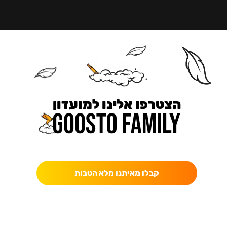
הצטרפו אלינו למועדון
כאן מקבלים יותר — הטבות, עדכונים והפתעות בלעדיות.
קבלו מאיתנו מלא הטבות