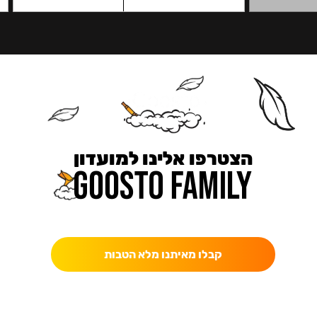
הצטרפו אלינו למועדון
כאן מקבלים יותר — הטבות, עדכונים והפתעות בלעדיות.
קבלו מאיתנו מלא הטבות