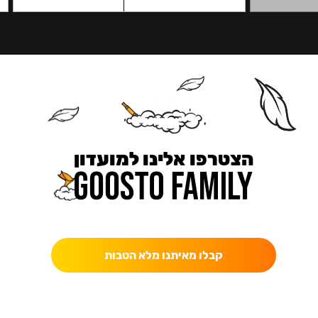
הצטרפו אלינו למועדון
כאן מקבלים יותר — הטבות, עדכונים והפתעות בלעדיות.
קבלו מאיתנו מלא הטבות