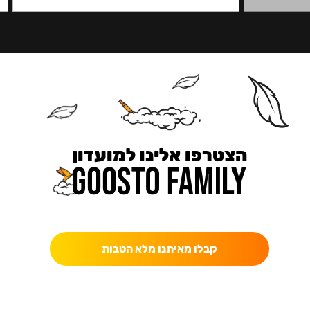
הצטרפו אלינו למועדון
כאן מקבלים יותר — הטבות, עדכונים והפתעות בלעדיות.
קבלו מאיתנו מלא הטבות