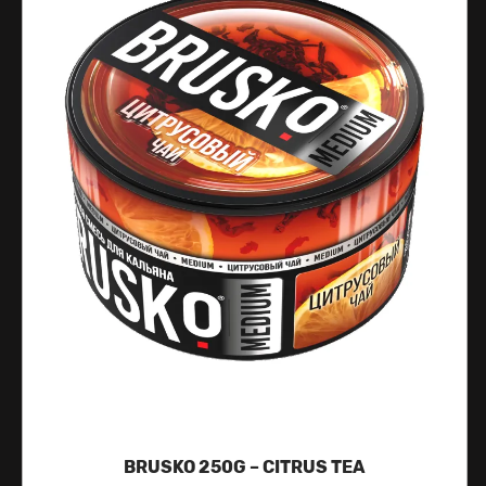
BRUSKO 250G – CITRUS TEA