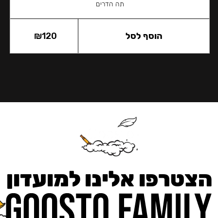
תה הדרים
הוסף לסל
120
₪
הצטרפו אלינו למועדון