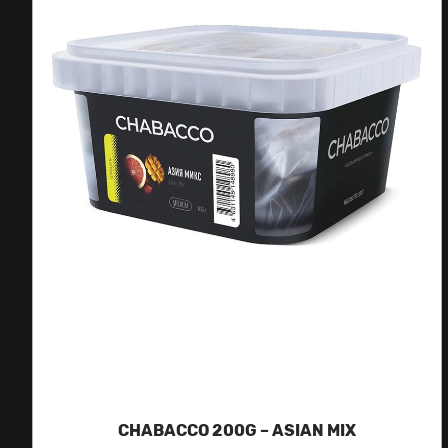
CHABACCO 200G – ASIAN MIX