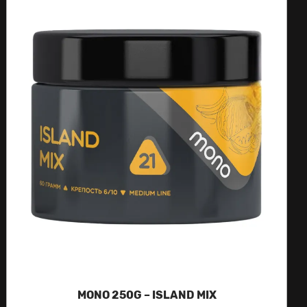
MONO 250G – ISLAND MIX