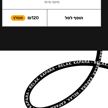
מיקס טרופי
הוסף לסל
120
₪
מומלץ