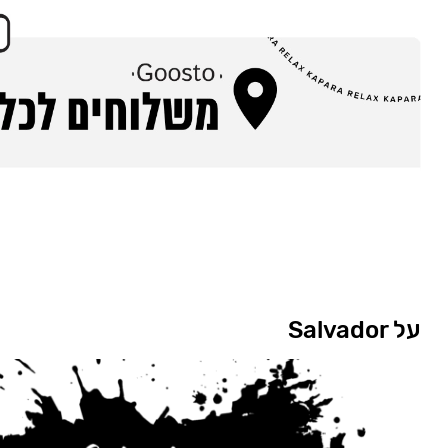
על Salvador