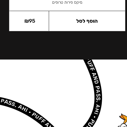
מיקס פירות טרופים
הוסף לסל
95
₪