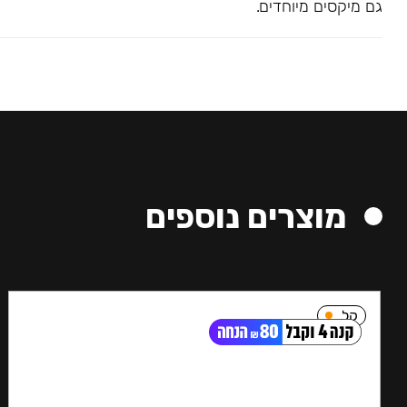
גם מיקסים מיוחדים.
מוצרים נוספים
קל