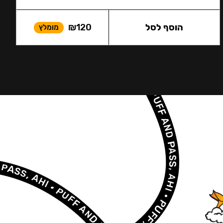
הוסף לסל
120
₪
מומלץ