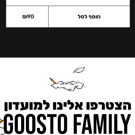
הוסף לסל
90
₪
הצטרפו אלינו למועדון