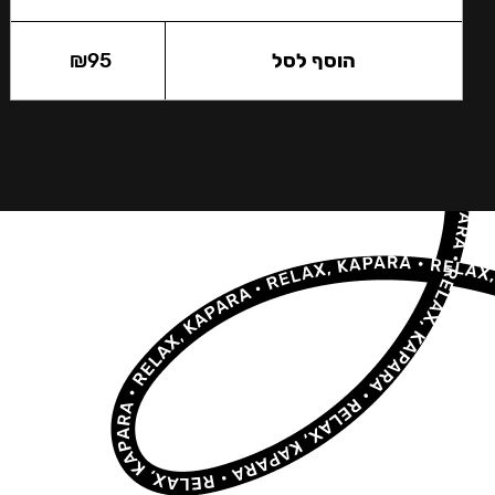
הוסף לסל
95
₪