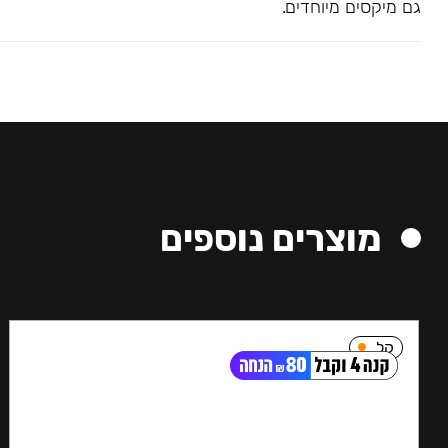
גם מיקסים מיוחדים.
מוצרים נוספים
קל