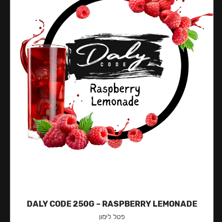
DALY CODE 250G – RASPBERRY LEMONADE
פטל לימון