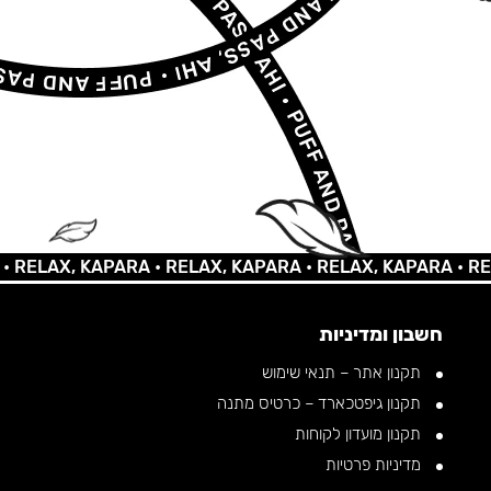
AX, KAPARA •
RELAX, KAPARA •
RELAX, KAPARA •
RELAX, 
חשבון ומדיניות
תקנון אתר – תנאי שימוש
תקנון גיפטכארד – כרטיס מתנה
תקנון מועדון לקוחות
מדיניות פרטיות