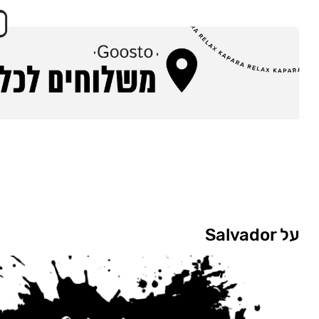
על Salvador