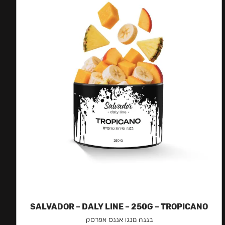
SALVADOR – DALY LINE – 250G – TROPICANO
בננה מנגו אננס אפרסק