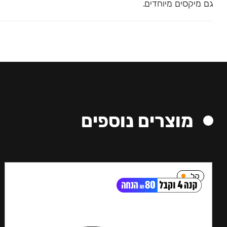
גם מיקסים מיוחדים.
מוצרים נוספים
קל