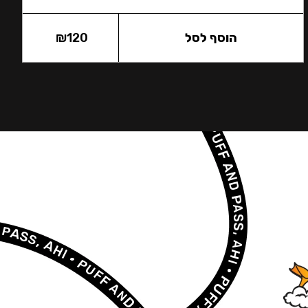
הוסף לסל
120
₪