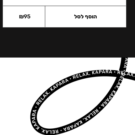
הוסף לסל
95
₪