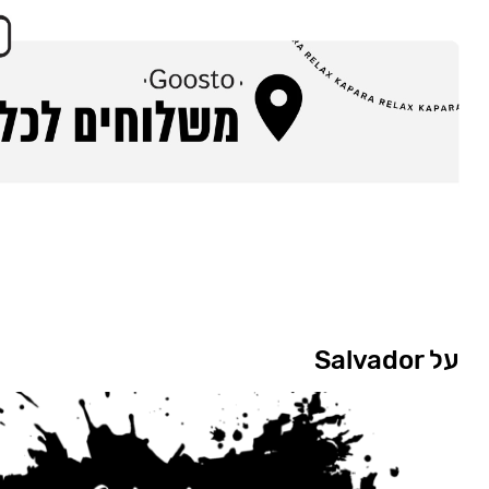
על Salvador