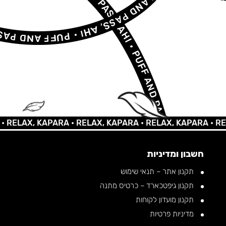
AX, KAPARA •
RELAX, KAPARA •
RELAX, KAPARA •
RELAX, 
חשבון ומדיניות
תקנון אתר – תנאי שימוש
תקנון גיפטכארד – כרטיס מתנה
תקנון מועדון לקוחות
מדיניות פרטיות