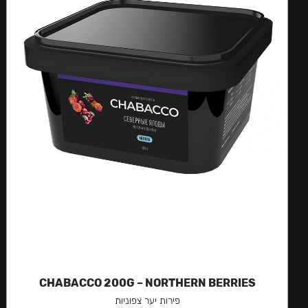
CHABACCO 200G – NORTHERN BERRIES
פירות יער צפוניות