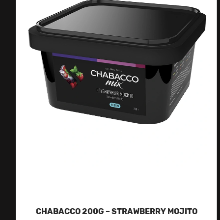
CHABACCO 200G – STRAWBERRY MOJITO