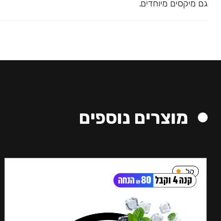
גם מיקסים מיוחדים.
מוצרים נוספים
קל