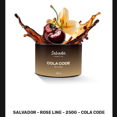
SALVADOR – ROSE LINE – 250G – COLA CODE