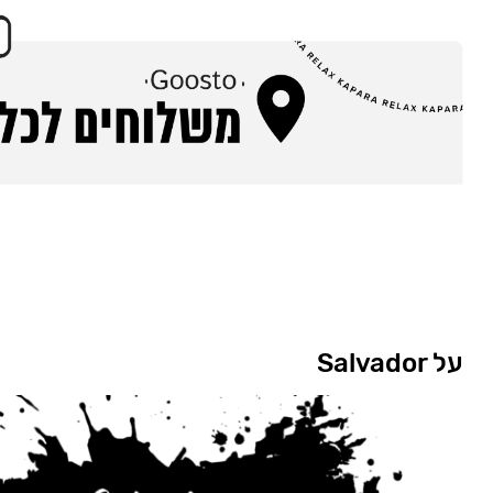
על Salvador