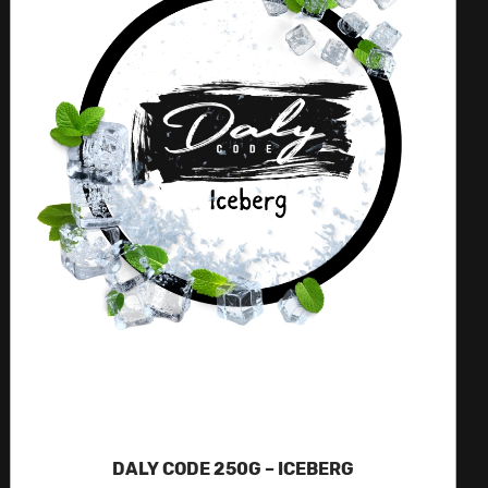
DALY CODE 250G – ICEBERG