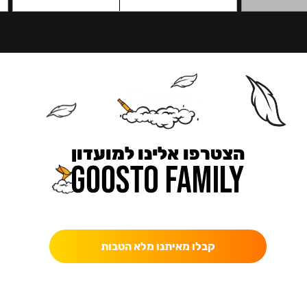
הצטרפו אלינו למועדון
כאן מקבלים יותר — הטבות, עדכונים והפתעות בלעדיות.
קבלו מאיתנו מלא הטבות