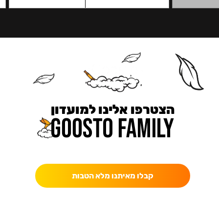
הצטרפו אלינו למועדון
כאן מקבלים יותר — הטבות, עדכונים והפתעות בלעדיות.
קבלו מאיתנו מלא הטבות