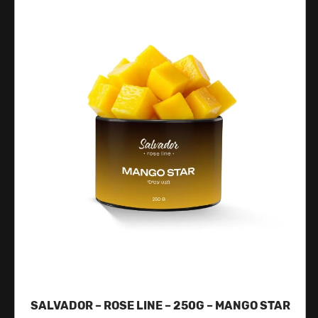
SALVADOR – ROSE LINE – 250G – MANGO STAR