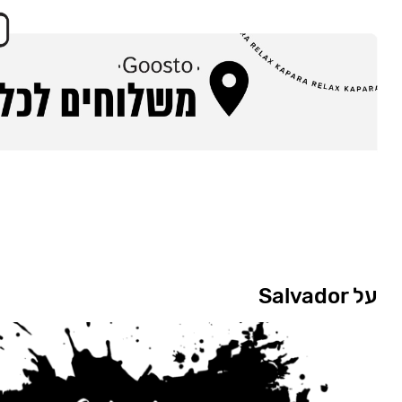
על Salvador