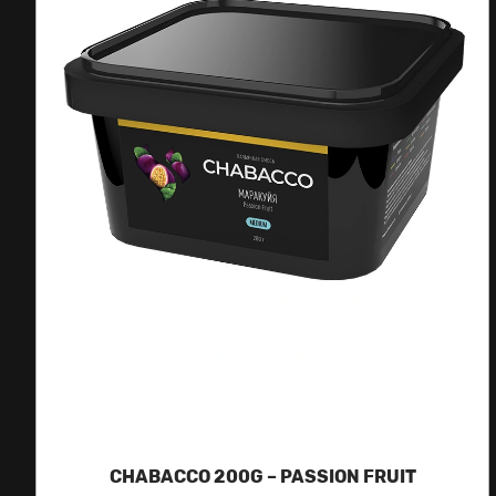
CHABACCO 200G – PASSION FRUIT