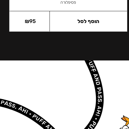
פסיפלורה
הוסף לסל
95
₪