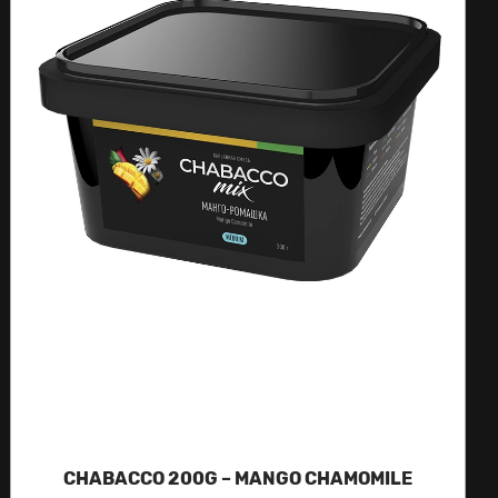
CHABACCO 200G – MANGO CHAMOMILE