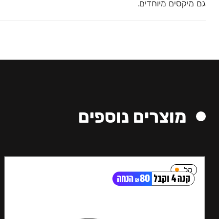
גם מיקסים מיוחדים.
מוצרים נוספים
קל