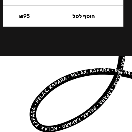
הוסף לסל
95
₪