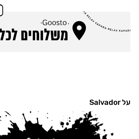
על Salvador