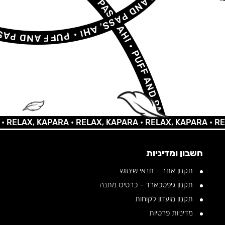
AX, KAPARA •
RELAX, KAPARA •
RELAX, KAPARA •
RELAX, 
חשבון ומדיניות
תקנון אתר – תנאי שימוש
תקנון גיפטכארד – כרטיס מתנה
תקנון מועדון לקוחות
מדיניות פרטיות