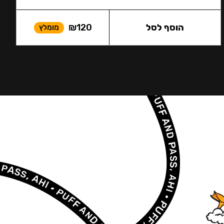
הוסף לסל
120
₪
מומלץ