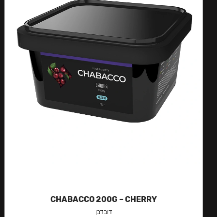
CHABACCO 200G – CHERRY
דובדבן