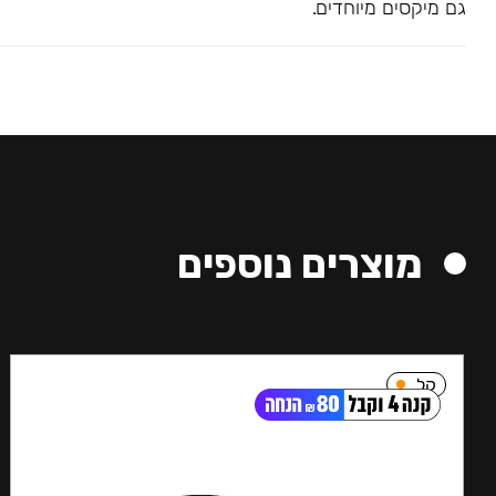
גם מיקסים מיוחדים.
מוצרים נוספים
קל