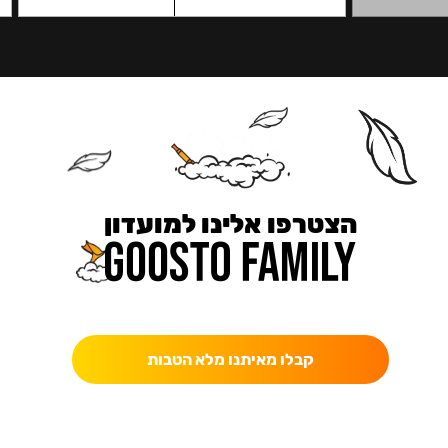
הצטרפו אלינו למועדון
כאן מקבלים יותר — הטבות, עדכונים והפתעות בלעדיות.
קבלו מאיתנו מלא הטבות