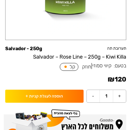
תערובת תה
Salvador - 250g
Salvador – Rose Line – 250g – Kiwi Killa
בטעם:
קיווי סמוזי
|
חוזק
קל
₪
120
-
1
+
הוספה לעגלת קניות
+