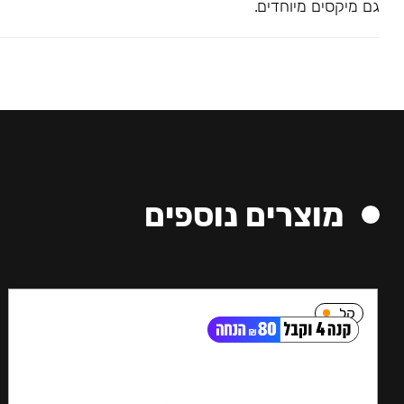
גם מיקסים מיוחדים.
מוצרים נוספים
קל