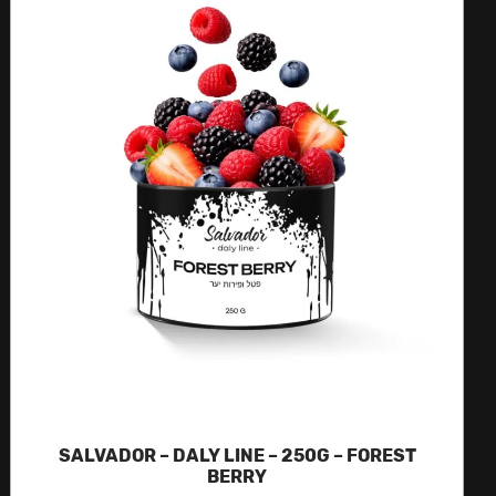
SALVADOR – DALY LINE – 250G – FOREST
BERRY