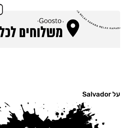
על Salvador