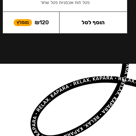
פטל תות אוכמניות פטל שחור
הוסף לסל
120
₪
מומלץ