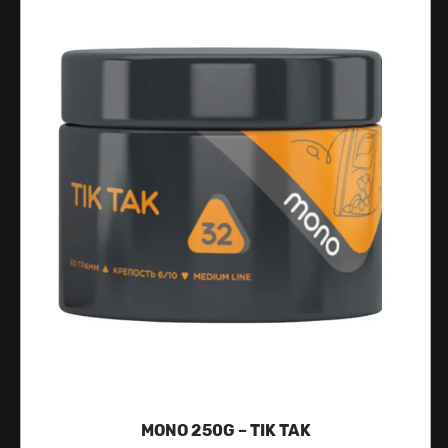
MONO 250G – TIK TAK