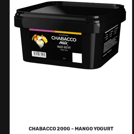
CHABACCO 200G – MANGO YOGURT