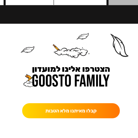
הצטרפו אלינו למועדון
כאן מקבלים יותר — הטבות, עדכונים והפתעות בלעדיות.
קבלו מאיתנו מלא הטבות