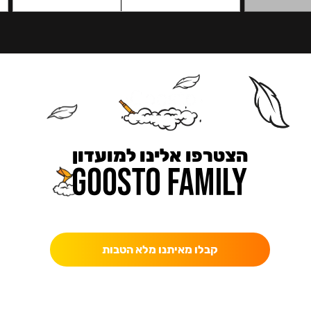
הצטרפו אלינו למועדון
כאן מקבלים יותר — הטבות, עדכונים והפתעות בלעדיות.
קבלו מאיתנו מלא הטבות