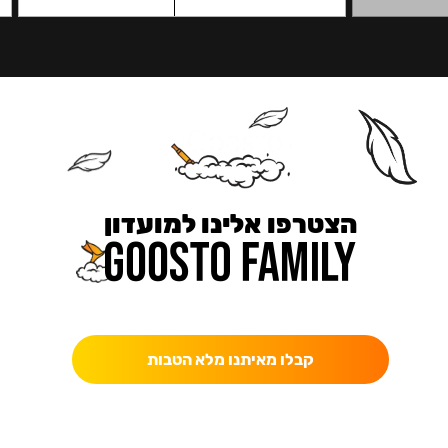
הצטרפו אלינו למועדון
כאן מקבלים יותר — הטבות, עדכונים והפתעות בלעדיות.
קבלו מאיתנו מלא הטבות